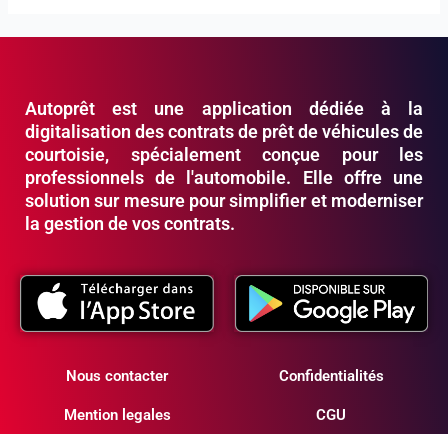
Autoprêt est une application dédiée à la
digitalisation des contrats de prêt de véhicules de
courtoisie, spécialement conçue pour les
professionnels de l'automobile. Elle offre une
solution sur mesure pour simplifier et moderniser
la gestion de vos contrats.
Confidentialités
Nous contacter
CGU
Mention legales